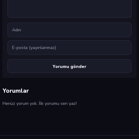
Ad
E-posta
Yorumlar
Henüz yorum yok. İlk yorumu sen yaz!