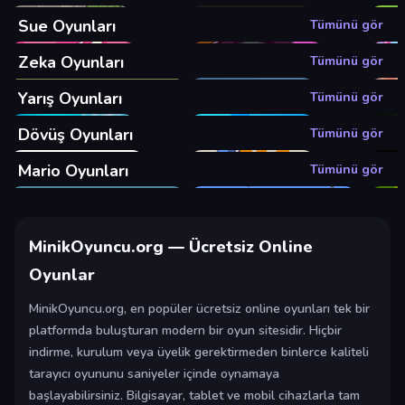
Sue Oyunları
Tümünü gör
Zeka Oyunları
Tümünü gör
Yarış Oyunları
Tümünü gör
Dövüş Oyunları
Tümünü gör
Mario Oyunları
Tümünü gör
MinikOyuncu.org — Ücretsiz Online
Oyunlar
MinikOyuncu.org, en popüler ücretsiz online oyunları tek bir
platformda buluşturan modern bir oyun sitesidir. Hiçbir
indirme, kurulum veya üyelik gerektirmeden binlerce kaliteli
tarayıcı oyununu saniyeler içinde oynamaya
başlayabilirsiniz. Bilgisayar, tablet ve mobil cihazlarla tam