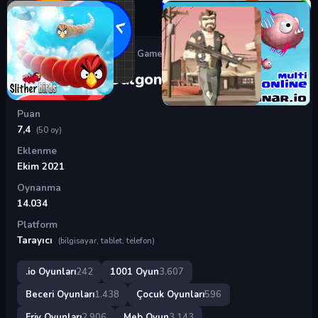
Oyunlar
›
.io Oyunları
›
Squid Game Dalgona Şekeri Kesme
Squid Game Dalgona Şekeri Kesme
Puan
7,4
(50 oy)
Eklenme
Ekim 2021
Oynanma
14.034
Platform
Tarayıcı
(bilgisayar, tablet, telefon)
.io Oyunları
242
1001 Oyun
3.607
Beceri Oyunları
1.438
Çocuk Oyunları
596
Friv Oyunları
2.906
Meb Oyun
3.143