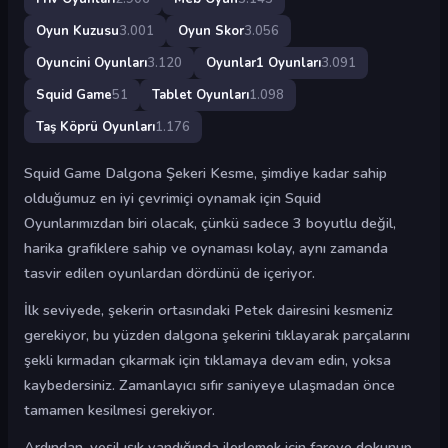
Oyun Kuzusu
3.001
Oyun Skor
3.056
Oyuncini Oyunları
3.120
Oyunlar1 Oyunları
3.091
Squid Game
51
Tablet Oyunları
1.098
Taş Köprü Oyunları
1.176
Squid Game Dalgona Şekeri Kesme, şimdiye kadar sahip
olduğumuz en iyi çevrimiçi oynamak için Squid
Oyunlarımızdan biri olacak, çünkü sadece 3 boyutlu değil,
harika grafiklere sahip ve oynaması kolay, aynı zamanda
tasvir edilen oyunlardan dördünü de içeriyor.
İlk seviyede, şekerin ortasındaki Petek dairesini kesmeniz
gerekiyor, bu yüzden dalgona şekerini tıklayarak parçalarını
şekli kırmadan çıkarmak için tıklamaya devam edin, yoksa
kaybedersiniz. Zamanlayıcı sıfır saniyeye ulaşmadan önce
tamamen kesilmesi gerekiyor.
Ardından, yeşil ışık yandığında ilerlemek için fareye dokunup