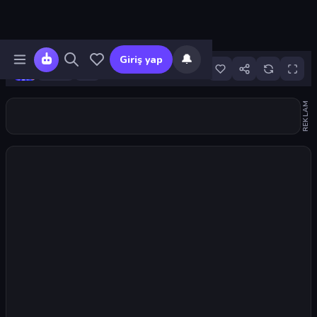
🔔
Giriş yap
37
REKLAM
Oyunu başlat