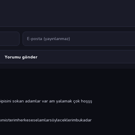
E-posta
pipisini sokan adamlar var am yalamak çok hoşşş
nıisterimherkeseselamlarsöyleceklerimbukadar