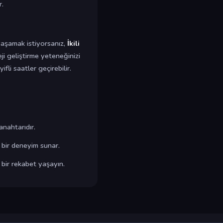
r.
yaşamak istiyorsanız,
İkili
ji geliştirme yeteneğinizi
li saatler geçirebilir.
anahtarıdır.
 bir deneyim sunar.
 bir rekabet yaşayın.