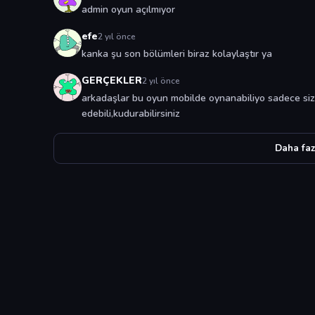
admin oyun açılmıyor
efe
2 yıl önce
kanka şu son bölümleri biraz kolaylaştır ya
GERÇEKLER
2 yıl önce
arkadaşlar bu oyun mobilde oynanabiliyo sadece si
edebili,kudurabilirsiniz
Daha faz