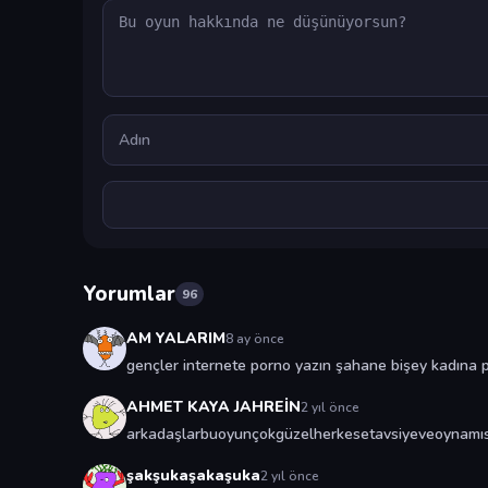
Yorum
Ad
Yorumlar
96
AM YALARIM
8 ay önce
gençler internete porno yazın şahane bişey kadına 
AHMET KAYA JAHREİN
2 yıl önce
arkadaşlarbuoyunçokgüzelherkesetavsiyeveoynamısı
şakşukaşakaşuka
2 yıl önce