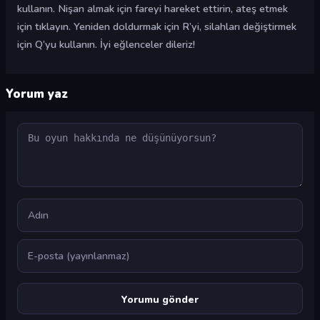
kullanın. Nişan almak için fareyi hareket ettirin, ateş etmek
için tıklayın. Yeniden doldurmak için R’yi, silahları değiştirmek
için Q’yu kullanın. İyi eğlenceler dileriz!
Yorum yaz
Yorum
Ad
E-posta