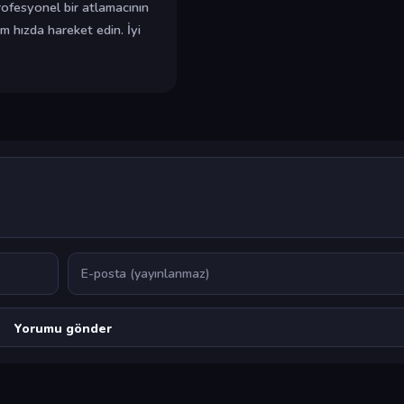
profesyonel bir atlamacının
 hızda hareket edin. İyi
E-posta