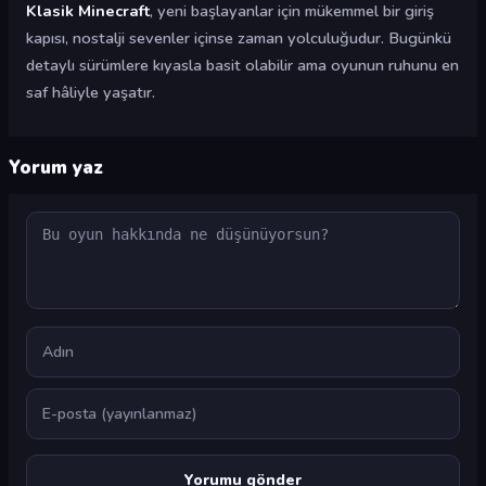
Klasik Minecraft
, yeni başlayanlar için mükemmel bir giriş
kapısı, nostalji sevenler içinse zaman yolculuğudur. Bugünkü
detaylı sürümlere kıyasla basit olabilir ama oyunun ruhunu en
saf hâliyle yaşatır.
Yorum yaz
Yorum
Ad
E-posta