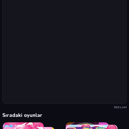
REKLAM
Sıradaki oyunlar