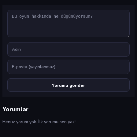
Yorum
Ad
E-posta
Yorumlar
Henüz yorum yok. İlk yorumu sen yaz!