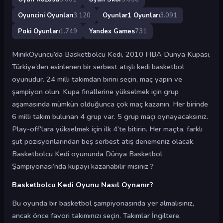
Oyuncini Oyunları
3.120
Oyunlar1 Oyunları
3.091
Poki Oyunları
1.749
Yandex Games
731
MinikOyuncu’da Basketbolcu Kedi, 2010 FIBA ​​Dünya Kupası,
Türkiye’den esinlenen bir serbest atışlı kedi basketbol
oyunudur. 24 milli takımdan birini seçin, maç yapın ve
şampiyon olun. Kupa finallerine yükselmek için grup
aşamasında mümkün olduğunca çok maç kazanın. Her birinde
6 milli takım bulunan 4 grup var. 5 grup maçı oynayacaksınız.
Play-off’lara yükselmek için ilk 4’te bitirin. Her maçta, farklı
şut pozisyonlarından beş serbest atış denemeniz olacak.
Basketbolcu Kedi oyununda Dünya Basketbol
Şampiyonası’nda kupayı kazanabilir misiniz ?
Basketbolcu Kedi Oyunu Nasıl Oynanır?
Bu oyunda bir basketbol şampiyonasında yer almalısınız,
ancak önce favori takımınızı seçin. Takımlar İngiltere,