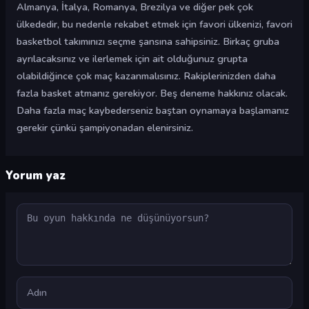
Almanya, İtalya, Romanya, Brezilya ve diğer pek çok
ülkededir, bu nedenle rekabet etmek için favori ülkenizi, favori
basketbol takımınızı seçme şansına sahipsiniz. Birkaç gruba
ayrılacaksınız ve ilerlemek için ait olduğunuz grupta
olabildiğince çok maç kazanmalısınız. Rakiplerinizden daha
fazla basket atmanız gerekiyor. Beş deneme hakkınız olacak.
Daha fazla maç kaybederseniz baştan oynamaya başlamanız
gerekir çünkü şampiyonadan elenirsiniz.
Yorum yaz
Yorum
Ad