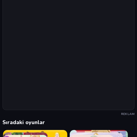
REKLAM
Sıradaki oyunlar