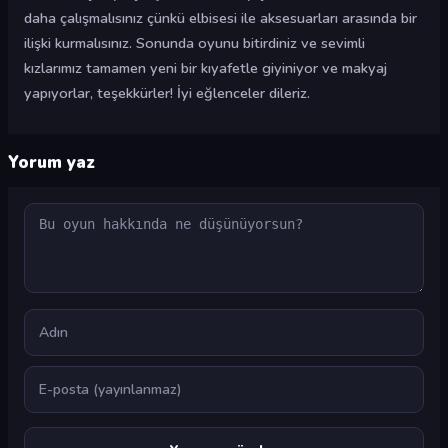
daha çalışmalısınız çünkü elbisesi ile aksesuarları arasında bir
ilişki kurmalısınız. Sonunda oyunu bitirdiniz ve sevimli
kızlarımız tamamen yeni bir kıyafetle giyiniyor ve makyaj
yapıyorlar, teşekkürler! İyi eğlenceler dileriz.
Yorum yaz
Yorum
Ad
E-posta