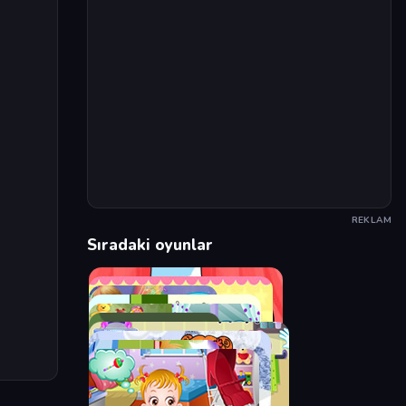
REKLAM
Sıradaki oyunlar