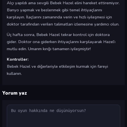
Alçı yapıldı ama sevgili Bebek Hazel elini hareket ettiremiyor.
Banyo yapmak ve beslenmek gibi temel ihtiyaçlarını
karşılayın. İlaçlarını zamanında verin ve hızlı iyileşmesi için
doktor tarafından verilen talimatları izlemesine yardımcı olun.
Üç hafta sonra, Bebek Hazel tekrar kontrol için doktora
gider. Doktor ona giderken ihtiyaçlarını karşılayarak Hazel’ı
mutlu edin. Umarım kırığı tamamen iyileşmiştir!
Kontroller:
Bebek Hazel ve diğerleriyle etkileşim kurmak için fareyi
kullanın.
Yorum yaz
Yorum