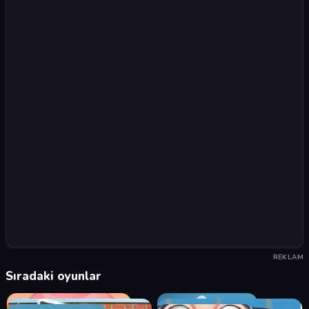
REKLAM
Sıradaki oyunlar