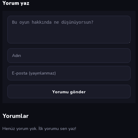
Yorum yaz
Yorum
Ad
E-posta
Yorumlar
Henüz yorum yok. İlk yorumu sen yaz!