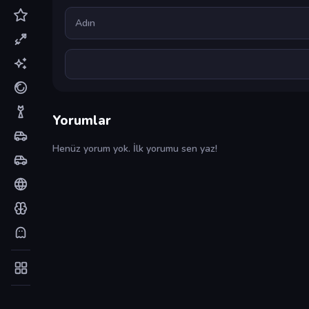
Ad
Yorumlar
Henüz yorum yok. İlk yorumu sen yaz!