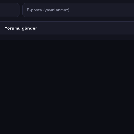
E-posta