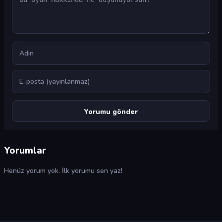
Ad
E-posta
Yorumlar
Henüz yorum yok. İlk yorumu sen yaz!