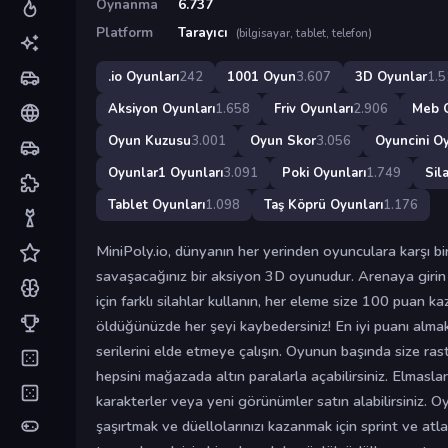
Oynanma
6.737
Platform
Tarayıcı
(bilgisayar, tablet, telefon)
.io Oyunları
242
1001 Oyun
3.607
3D Oyunlar
1.5
Aksiyon Oyunları
1.658
Friv Oyunları
2.906
Meb 
Oyun Kuzusu
3.001
Oyun Skor
3.056
Oyuncini Oy
Oyunlar1 Oyunları
3.091
Poki Oyunları
1.749
Sil
Tablet Oyunları
1.098
Taş Köprü Oyunları
1.176
MiniPoly.io, dünyanın her yerinden oyunculara karşı bi
savaşacağınız bir aksiyon 3D oyunudur. Arenaya girin 
için farklı silahlar kullanın, her eleme size 100 puan k
öldüğünüzde her şeyi kaybedersiniz! En iyi puanı alma
serilerini elde etmeye çalışın. Oyunun başında size ras
hepsini mağazada altın paralarla açabilirsiniz. Elmasl
karakterler veya yeni görünümler satın alabilirsiniz. Oyun
şaşırtmak ve düellolarınızı kazanmak için sprint ve atla