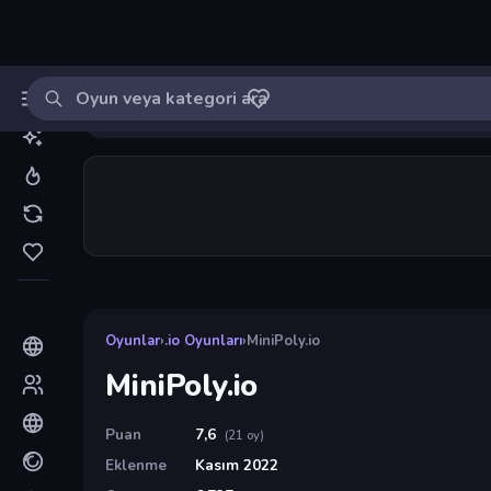
Oyun ara
MinikOyuncu
Giriş yap
🔔
Bildirimle
MiniPoly.io
16
Oyunlar
›
.io Oyunları
›
MiniPoly.io
MiniPoly.io
Puan
7,6
(21 oy)
Eklenme
Kasım 2022