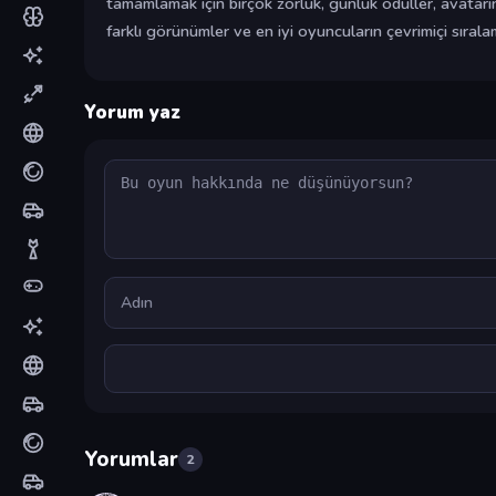
tamamlamak için birçok zorluk, günlük ödüller, avatarınız
farklı görünümler ve en iyi oyuncuların çevrimiçi sırala
Yorum yaz
Yorum
Ad
Yorumlar
2