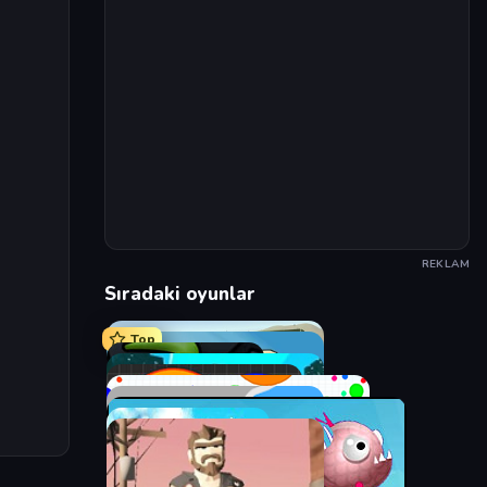
REKLAM
Sıradaki oyunlar
Top