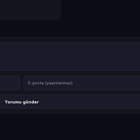
E-posta