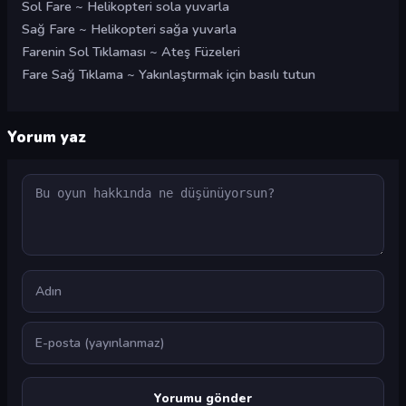
Sol Fare ~ Helikopteri sola yuvarla
Sağ Fare ~ Helikopteri sağa yuvarla
Farenin Sol Tıklaması ~ Ateş Füzeleri
Fare Sağ Tıklama ~ Yakınlaştırmak için basılı tutun
Yorum yaz
Yorum
Ad
E-posta