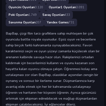
Oyuncini Oyunları
3.120
Oyunlar1 Oyunları
3.091
Poki Oyunları
1.749
Savaş Oyunları
433
Savunma Oyunları
207
Yandex Games
731
BapBap, çizgi film tarzı grafiklere sahip muhteşem bir çok
oyunculu battle royale oyunudur. Eşsiz oyun ve becerilere
sahip birçok farklı kahramanla oynayabileceksiniz. Favori
karakterinizi seçin ve oyun yüzeyi zamanla küçülecek olan bir
arenanın kalbinde savaşa hazır olun. Rakiplerinizi ortadan
kaldırmak için becerilerinizi kullanın ve oyunu kazanan son
hayatta kalan oyuncu olmaya çalışın. Öğrenmesi kolay ama
ustalaşması zor olan BapBap, olasılıklar açısından zengin bir
oynanış ve sonsuz bir ilerleme sunar. Düşmanlarınıza karşı
avantaj elde etmek için her bir kahramanda ustalaşmayı
öğrenin ve haritanın her köşesini öğrenin. Ayrıca gücünüzü
artırmak için ekipman edinebilecek ve mağlup düşmanlardan
ekipman çalabileceksiniz. İyi eğlenceler dileriz.