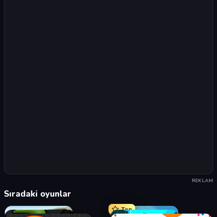
REKLAM
Sıradaki oyunlar
Top