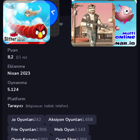
Oyunlar
›
.io Oyunları
›
BapBap
BapBap
Puan
8,2
(11 oy)
Eklenme
Nisan 2023
Oynanma
5.124
Platform
Tarayıcı
(bilgisayar, tablet, telefon)
.io Oyunları
242
Aksiyon Oyunları
1.658
Friv Oyunları
2.906
Meb Oyun
3.143
Oyun Kuzusu
3.001
Oyun Skor
3.056