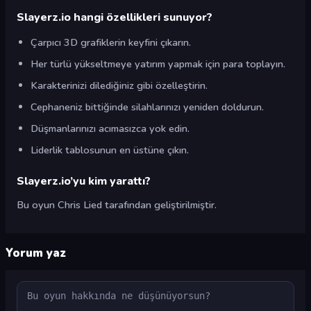
Slayerz.io hangi özellikleri sunuyor?
Çarpıcı 3D grafiklerin keyfini çıkarın.
Her türlü yükseltmeye yatırım yapmak için para toplayın.
Karakterinizi dilediğiniz gibi özelleştirin.
Cephaneniz bittiğinde silahlarınızı yeniden doldurun.
Düşmanlarınızı acımasızca yok edin.
Liderlik tablosunun en üstüne çıkın.
Slayerz.io’yu kim yarattı?
Bu oyun Chris Lied tarafından geliştirilmiştir.
Yorum yaz
Yorum