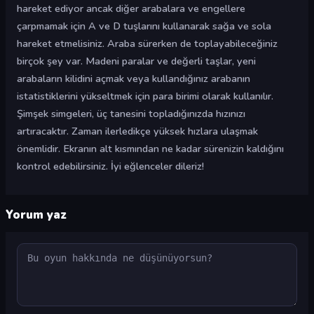
hareket ediyor ancak diğer arabalara ve engellere
çarpmamak için A ve D tuşlarını kullanarak sağa ve sola
hareket etmelisiniz. Araba sürerken de toplayabileceğiniz
birçok şey var. Madeni paralar ve değerli taşlar, yeni
arabaların kilidini açmak veya kullandığınız arabanın
istatistiklerini yükseltmek için para birimi olarak kullanılır.
Şimşek simgeleri, üç tanesini topladığınızda hızınızı
artıracaktır. Zaman ilerledikçe yüksek hızlara ulaşmak
önemlidir. Ekranın alt kısmından ne kadar sürenizin kaldığını
kontrol edebilirsiniz. İyi eğlenceler dileriz!
Yorum yaz
Yorum