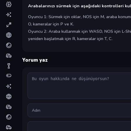
Arabalarınızı sürmek için aşağıdaki kontrolleri kul
Oyuncu 1: Sürmek için oklar, NOS için M, araba konum
O, kameralar için P ve K.
Oyuncu 2: Araba kullanmak için WASD, NOS için L-Sh
yeniden başlatmak için R, kameralar için T, C.
Yorum yaz
Yorum
Ad