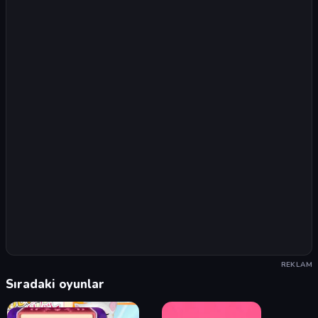
REKLAM
Sıradaki oyunlar