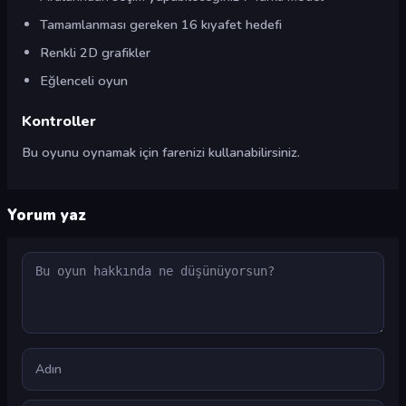
Tamamlanması gereken 16 kıyafet hedefi
Renkli 2D grafikler
Eğlenceli oyun
Kontroller
Bu oyunu oynamak için farenizi kullanabilirsiniz.
Yorum yaz
Yorum
Ad