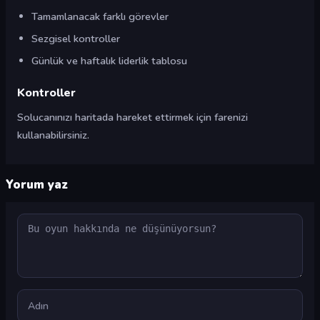
Tamamlanacak farklı görevler
Sezgisel kontroller
Günlük ve haftalık liderlik tablosu
Kontroller
Solucanınızı haritada hareket ettirmek için farenizi
kullanabilirsiniz.
Yorum yaz
Yorum
Ad