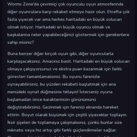
Worms Zone’da çevrimiçi çok oyunculu oyun atmosferinde
diğer oyunculara karşı rekabet etmeye hazır olun. Etrafta çok
fazla yiyecek var ama herkes haritadaki en büyük solucan
olmak istiyor. Haritadaki en büyük oyuncu olmak ve
başkalarına neler yapabileceğinizi göstermek için gerekenlere
sahip misiniz?
Buna benzer diğer birçok oyun gibi, diğer oyuncularla
karşılaşacaksınız. Amacınız basit. Haritadaki en büyük solucan
olmaya çalışıyorsunuz ve ekstra puan kazanmak için farklı
görevleri tamamlamalısınız. Bu oyunu farenizle
oynayabilirsiniz, bu yüzden rekabeti başlatmak için ana
menüdeki oynat düğmesine tıklayın! İsterseniz oyuna
başlamadan önce karakterinizin görünümünü
değiştirebilirsiniz. Gezinmek için farenizi ekranda hareket
ettirin. Boyut olarak büyümek için çeşitli yiyecekler toplayın.
İksir şişeleri de toplamaya çalışmalısınız, çünkü bunlar size
mıknatıs veya hız artışı gibi farklı güçlendirmeler sağlar.