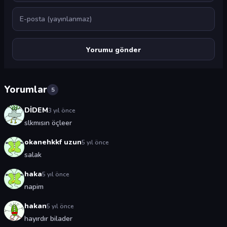
E-posta
Yorumlar
5
DİDEM
3 yıl önce
slkmısın öçleer
okanehkkf uzun
5 yıl önce
salak
haka
5 yıl önce
napim
hakan
5 yıl önce
hayırdır bilader