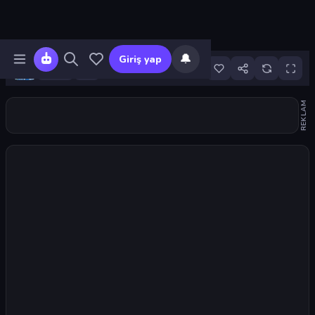
🔔
Giriş yap
24
REKLAM
Oyunu başlat