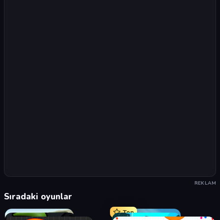
REKLAM
Sıradaki oyunlar
Top