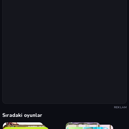
REKLAM
Sıradaki oyunlar