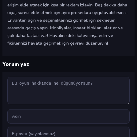
erişim elde etmek için kısa bir reklam izleyin. Beş dakika daha
uçuş süresi elde etmek için aynı prosedürü uygulayabilirsiniz.
Envanteri açın ve seçeneklerinizi görmek için sekmeler
arasında geçiş yapın. Mobilyalar, inşaat blokları, aletler ve
çok daha fazlası var! Hayalinizdeki kaleyi inşa edin ve
fikirlerinizi hayata geçirmek için çevreyi düzenleyin!
Yorum yaz
Yorum
Ad
E-posta