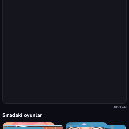
REKLAM
Sıradaki oyunlar