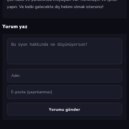
yapın. Ve belki gelecekte diş hekimi olmak istersiniz!
Yorum yaz
Yorum
Ad
E-posta