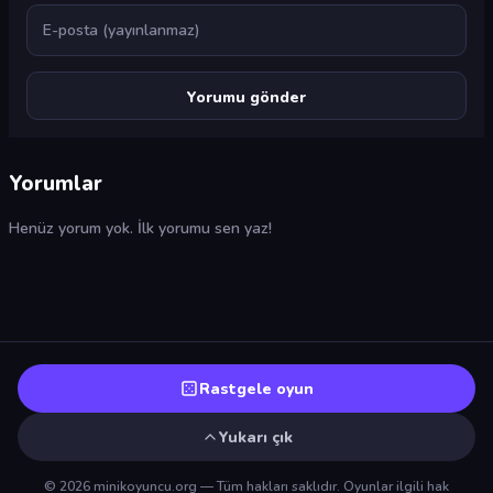
E-posta
Yorumlar
Henüz yorum yok. İlk yorumu sen yaz!
Rastgele oyun
Yukarı çık
© 2026 minikoyuncu.org — Tüm hakları saklıdır. Oyunlar ilgili hak