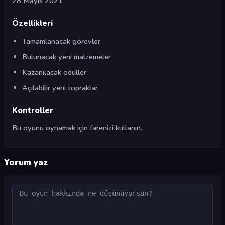
28 Mayıs 2021
Özellikleri
Tamamlanacak görevler
Bulunacak yeni malzemeler
Kazanılacak ödüller
Açılabilir yeni topraklar
Kontroller
Bu oyunu oynamak için farenizi kullanın.
Yorum yaz
Yorum