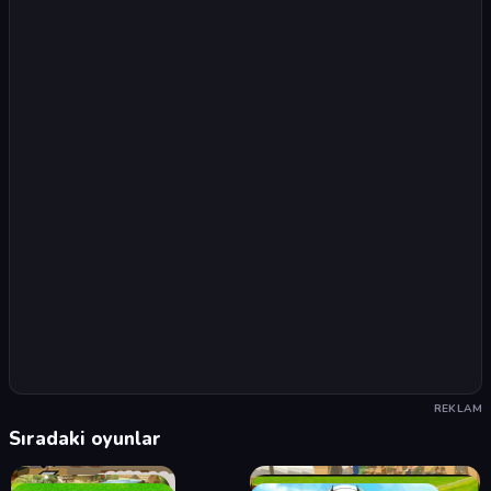
REKLAM
Sıradaki oyunlar