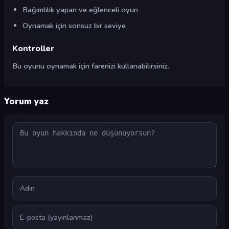
Bağımlılık yapan ve eğlenceli oyun
Oynamak için sonsuz bir seviye
Kontroller
Bu oyunu oynamak için farenizi kullanabilirsiniz.
Yorum yaz
Yorum
Ad
E-posta