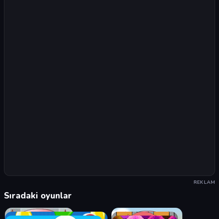
REKLAM
Sıradaki oyunlar