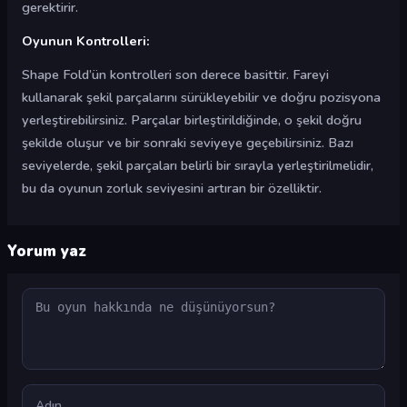
gerektirir.
Oyunun Kontrolleri:
Shape Fold’ün kontrolleri son derece basittir. Fareyi
kullanarak şekil parçalarını sürükleyebilir ve doğru pozisyona
yerleştirebilirsiniz. Parçalar birleştirildiğinde, o şekil doğru
şekilde oluşur ve bir sonraki seviyeye geçebilirsiniz. Bazı
seviyelerde, şekil parçaları belirli bir sırayla yerleştirilmelidir,
bu da oyunun zorluk seviyesini artıran bir özelliktir.
Yorum yaz
Yorum
Ad