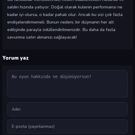
saldırı hızında yatıyor. Doğal olarak kulenin performansı ne
kadar iyi olursa, o kadar pahalı olur. Ancak bu sizi çok fazla
endişelendirmemeli. Bunun nedeni, bir düşmanın her alt
edilişinde parayla ödüllendirilmenizdir. Bu daha da fazla
savunma satın almanızı sağlayacak!
Yorum yaz
Yorum
Ad
E-posta