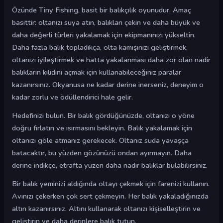
Özünde Tiny Fishing, basit bir balıkçılık oyunudur. Amaç
basittir: oltanızı suya atın, balıkları çekin ve daha büyük ve
daha değerli türleri yakalamak için ekipmanınızı yükseltin.
Daha fazla balık topladıkça, olta kamışınızı geliştirmek,
oltanızı iyileştirmek ve hatta yakalanması daha zor olan nadir
balıkların kilidini açmak için kullanabileceğiniz paralar
kazanırsınız. Okyanusa ne kadar derine inerseniz, deneyim o
kadar zorlu ve ödüllendirici hale gelir.
Hedefinizi bulun. Bir balık gördüğünüzde, oltanızı o yöne
doğru fırlatın ve ısırmasını bekleyin. Balık yakalamak için
oltanızı göle atmanız gerekecek. Oltanız suda yavaşça
batacaktır, bu yüzden gözünüzü ondan ayırmayın. Daha
derine indikçe, etrafta yüzen daha nadir balıklar bulabilirsiniz.
Bir balık yeminizi aldığında oltayı çekmek için farenizi kullanın.
Avınızı çekerken çok sert çekmeyin. Her balık yakaladığınızda
altın kazanırsınız. Altını kullanarak oltanızı kişiselleştirin ve
geliştirin ve daha derinlere balık tutun.