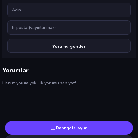
Ad
E-posta
Yorumlar
Henüz yorum yok. İlk yorumu sen yaz!
Rastgele oyun