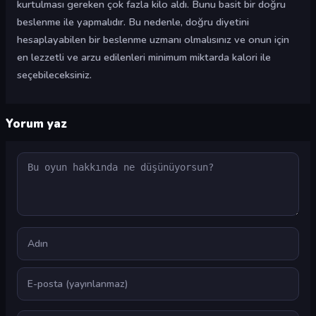
kurtulması gereken çok fazla kilo aldı. Bunu basit bir doğru
beslenme ile yapmalıdır. Bu nedenle, doğru diyetini
hesaplayabilen bir beslenme uzmanı olmalısınız ve onun için
en lezzetli ve arzu edilenleri minimum miktarda kalori ile
seçebileceksiniz.
Yorum yaz
Yorum
Ad
E-posta