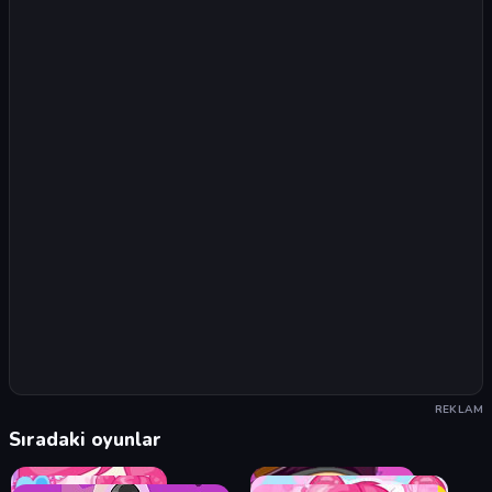
REKLAM
Sıradaki oyunlar