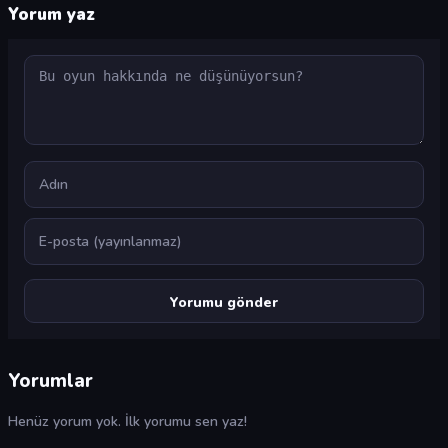
Yorum yaz
Yorum
Ad
E-posta
Yorumlar
Henüz yorum yok. İlk yorumu sen yaz!