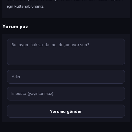
için kullanabilirsiniz.
Yorum yaz
Yorum
Ad
E-posta