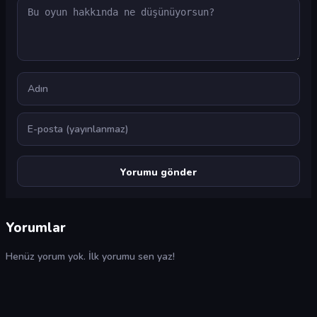
Yorum
Ad
E-posta
Yorumlar
Henüz yorum yok. İlk yorumu sen yaz!