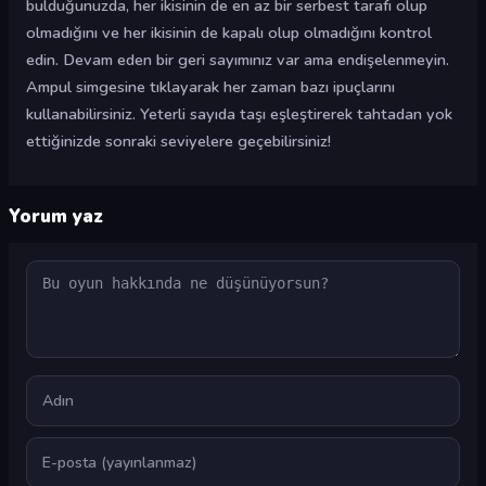
bulduğunuzda, her ikisinin de en az bir serbest tarafı olup
olmadığını ve her ikisinin de kapalı olup olmadığını kontrol
edin. Devam eden bir geri sayımınız var ama endişelenmeyin.
Ampul simgesine tıklayarak her zaman bazı ipuçlarını
kullanabilirsiniz. Yeterli sayıda taşı eşleştirerek tahtadan yok
ettiğinizde sonraki seviyelere geçebilirsiniz!
Yorum yaz
Yorum
Ad
E-posta