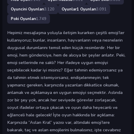
Oyuncini Oyunları
3.120
Oyunlar1 Oyunları
3.091
Poki Oyunları
1.749
Hepimiz mesajlaşma yoluyla iletişim kurarken çeşitli emoji’ler
kullanıyoruz; bunlar, insanların, hayvanların veya nesnelerin
duygusal durumlarını temsil eden küçük resimlerdir. Her bir
emoji, hem göndericiye, hem de alıcıya bir şeyler anlatır. Peki,
emoji setlerinde ne saklı? Her ifadeye uygun emojiyi
seçebilecek kadar iyi misiniz? Eğer tahmin edemiyorsanız ya
da tahmin etmek istemiyorsanız, endişelenmeyin; tek
yapmanız gereken, karşınızda yazanları dikkatlice okumak,
anlamak ve açıklamaya en uygun emojiyi seçmektir. Aslında
zor bir şey yok, ancak her seviyede görevler zorlaşacak,
soyut ifadeler ortaya çıkacak ve oyun daha heyecanlı ve
eğlenceli hale gelecek! İşte oyun hakkında bir açıklama:
Karşınızda “Aslan Kral” yazısı var, altındaki emoji’lere
bakarak, taç ve aslan emojilerini bulmalısınız, işte cevabınız