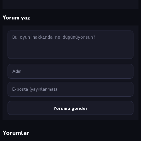
Yorum yaz
Yorum
Ad
E-posta
Yorumlar