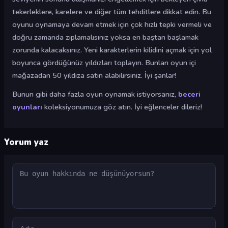
tekerleklere, karelere ve diğer tüm tehditlere dikkat edin. Bu
oyunu oynamaya devam etmek için çok hızlı tepki vermeli ve
doğru zamanda zıplamalısınız yoksa en baştan başlamak
zorunda kalacaksınız. Yeni karakterlerin kilidini açmak için yol
boyunca gördüğünüz yıldızları toplayın. Bunları oyun içi
mağazadan 50 yıldıza satın alabilirsiniz. İyi şanlar!
Bunun gibi daha fazla oyun oynamak istiyorsanız,
beceri
oyunları
koleksiyonumuza göz atın. İyi eğlenceler dileriz!
Yorum yaz
Yorum
Ad