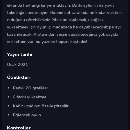
ekranda herhangi bir yere tıklayın. Bu iki eylemin de yakıt
tükettiğini unutmayın. Ekranın sol tarafında ne kadar yakıtınız
olduğunu görebilirsiniz. Yıldızları toplamak, uçağınızı
yükseltmek için oyun içi mağazada harcayabileceğiniz parayı
kazandıracak. Aralarından seçim yapabileceğiniz çok sayıda
yükseltme var, bu yüzden hepsini keşfedin!
Yayın tarihi
Ocak 2021
Özellikleri
Renkli 2D grafikler
6 farklı yükseltme
Kağıt uçağınızı özelleştirebilir
Eğlenceli oyun
Kontroller