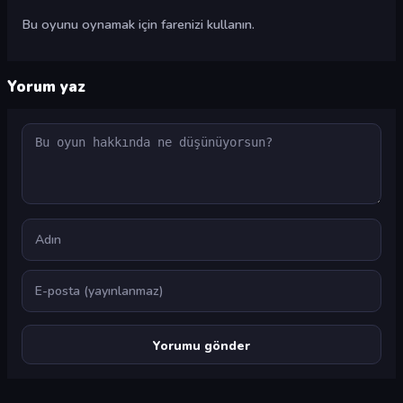
Bu oyunu oynamak için farenizi kullanın.
Yorum yaz
Yorum
Ad
E-posta