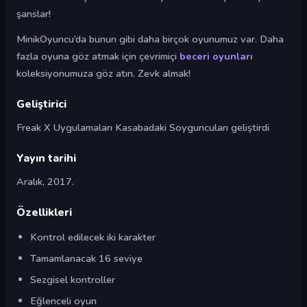
şanslar!
MinikOyuncu’da bunun gibi daha birçok oyunumuz var. Daha
fazla oyuna göz atmak için çevrimiçi
beceri oyunları
koleksiyonumuza göz atın. Zevk almak!
Geliştirici
Freak X Uygulamaları Kasabadaki Soyguncuları geliştirdi
Yayın tarihi
Aralık, 2017.
Özellikleri
Kontrol edilecek iki karakter
Tamamlanacak 16 seviye
Sezgisel kontroller
Eğlenceli oyun