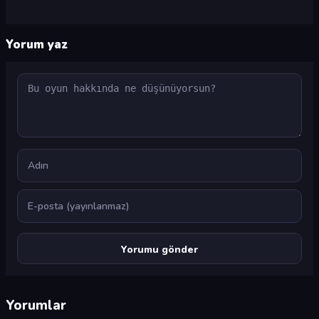
Yorum yaz
Yorum
Ad
E-posta
Yorumlar