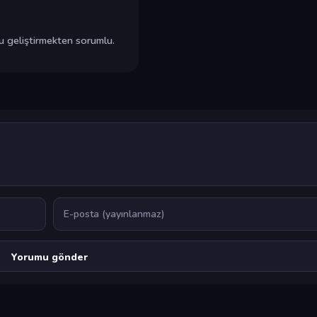
u geliştirmekten sorumlu.
E-posta