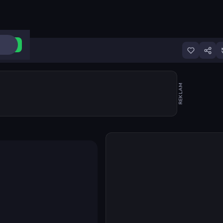
ri Aç
REKLAM
Oyunu başlat