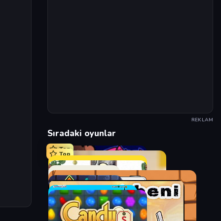
REKLAM
Sıradaki oyunlar
Top
Top