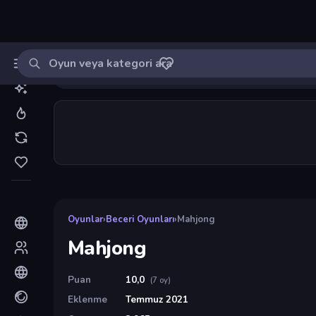
Oyun ara
MinikOyuncu
Giriş yap
🔔
Bildirimle
Mahjong
7
Oyunlar
›
Beceri Oyunları
›
Mahjong
Mahjong
Puan
10,0
(7 oy)
Eklenme
Temmuz 2021