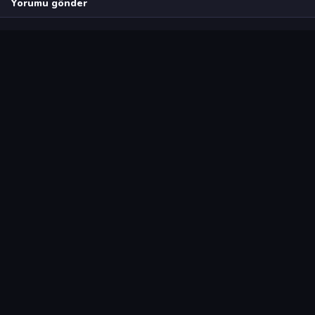
Rastgele oyun
Yukarı çık