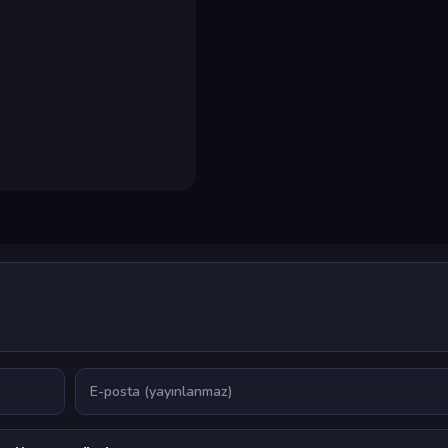
E-posta