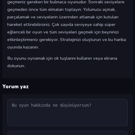
geçmeniz gereken bir bulmaca oyunudur. Sonraki seviyelere
geçmeden önce tüm elmaları toplayın. Yolunuzu açmak,
parçalamak ve seviyelerin üzerinden atlamak için kutuları
hareket ettirebilirsiniz. Çok sayıda seviyeye sahip süper
eğlenceli bir oyun ve tüm seviyeleri geçmek için beyninizi
etkinleştirmeniz gerekiyor. Stratejinizi oluşturun ve bu harika
oyunda kazanın.
Bu oyunu oynamak için ok tuşlarını kullanın veya ekrana
dokunun.
Yorum yaz
Yorum
Ad