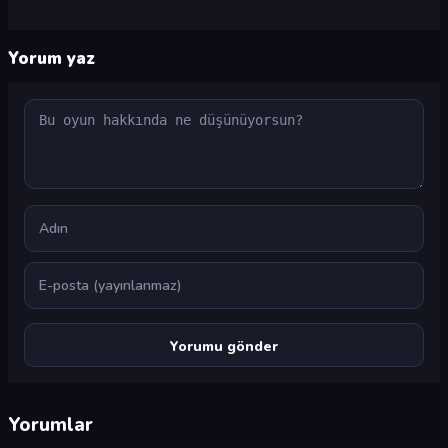
Yorum yaz
Yorum
Ad
E-posta
Yorumlar