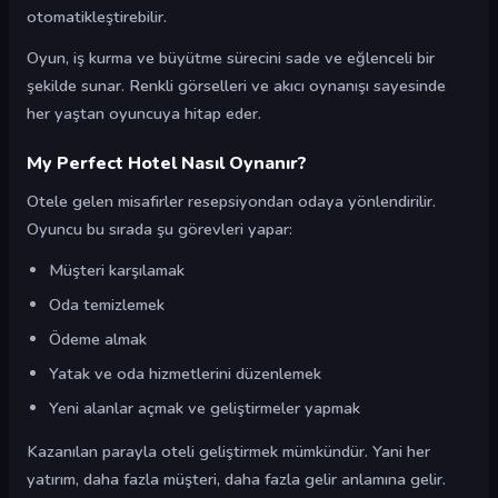
otomatikleştirebilir.
Oyun, iş kurma ve büyütme sürecini sade ve eğlenceli bir
şekilde sunar. Renkli görselleri ve akıcı oynanışı sayesinde
her yaştan oyuncuya hitap eder.
My Perfect Hotel Nasıl Oynanır?
Otele gelen misafirler resepsiyondan odaya yönlendirilir.
Oyuncu bu sırada şu görevleri yapar:
Müşteri karşılamak
Oda temizlemek
Ödeme almak
Yatak ve oda hizmetlerini düzenlemek
Yeni alanlar açmak ve geliştirmeler yapmak
Kazanılan parayla oteli geliştirmek mümkündür. Yani her
yatırım, daha fazla müşteri, daha fazla gelir anlamına gelir.