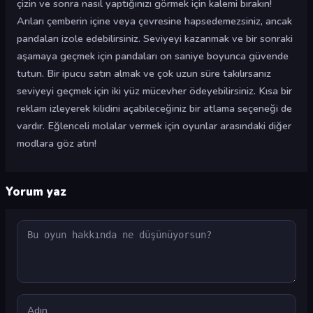
çizin ve sonra nasıl yaptığınızı görmek için kalemi bırakın!
Arıları çemberin içine veya çevresine hapsedemezsiniz, ancak
pandaları izole edebilirsiniz. Seviyeyi kazanmak ve bir sonraki
aşamaya geçmek için pandaları on saniye boyunca güvende
tutun. Bir ipucu satın almak ve çok uzun süre takılırsanız
seviyeyi geçmek için iki yüz mücevher ödeyebilirsiniz. Kısa bir
reklam izleyerek kilidini açabileceğiniz bir atlama seçeneği de
vardır. Eğlenceli molalar vermek için oyunlar arasındaki diğer
modlara göz atın!
Yorum yaz
Yorum
Ad