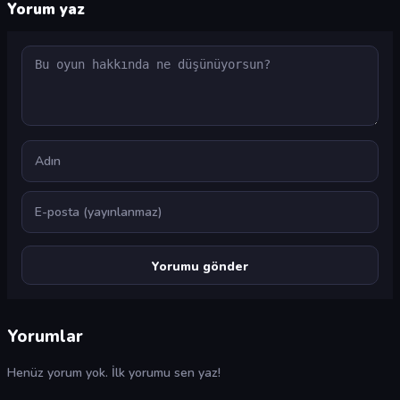
Yorum yaz
Yorum
Ad
E-posta
Yorumlar
Henüz yorum yok. İlk yorumu sen yaz!